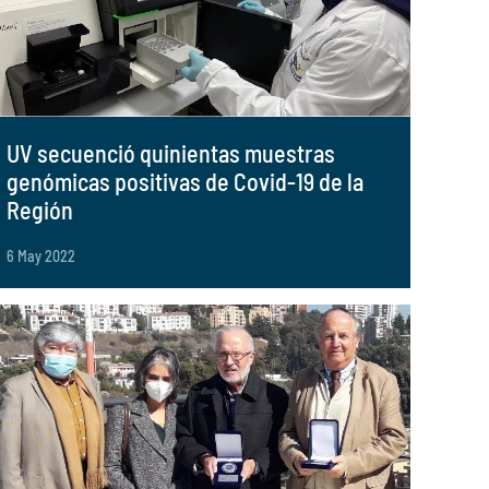
UV secuenció quinientas muestras
genómicas positivas de Covid-19 de la
Región
6 May 2022