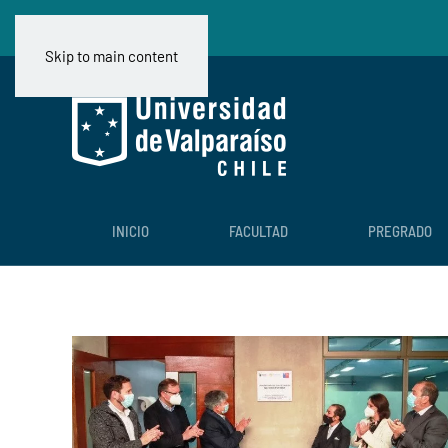
Skip to main content
INICIO
FACULTAD
PREGRADO