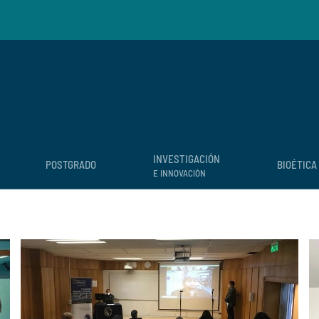
INVESTIGACIÓN
POSTGRADO
BIOÉTICA
E INNOVACIÓN