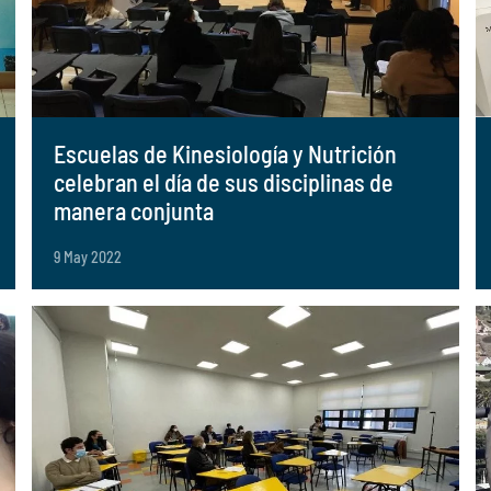
Escuelas de Kinesiología y Nutrición
celebran el día de sus disciplinas de
manera conjunta
9 May 2022