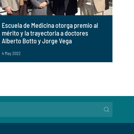
Escuela de Medicina otorga premio al
mérito y la trayectoria a doctores
Alberto Botto y Jorge Vega
4 May 2022