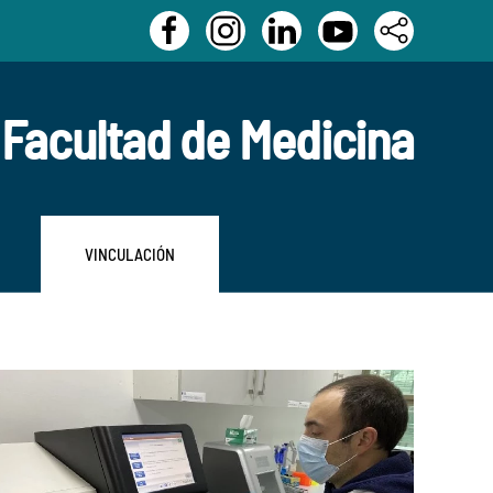
Facultad de Medicina
VINCULACIÓN