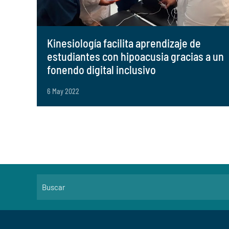
Kinesiología facilita aprendizaje de
estudiantes con hipoacusia gracias a un
fonendo digital inclusivo
6 May 2022