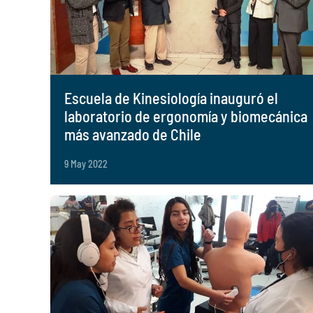
Escuela de Kinesiología inauguró el
laboratorio de ergonomía y biomecánica
más avanzado de Chile
9 May 2022