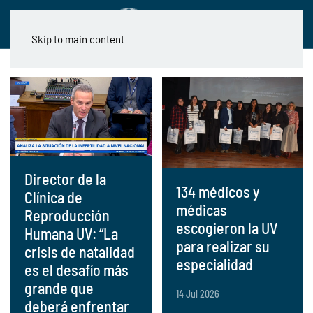
Skip to main content
Director de la
134 médicos y
Clínica de
médicas
Reproducción
escogieron la UV
Humana UV: “La
para realizar su
crisis de natalidad
especialidad
es el desafío más
grande que
14 Jul 2026
deberá enfrentar