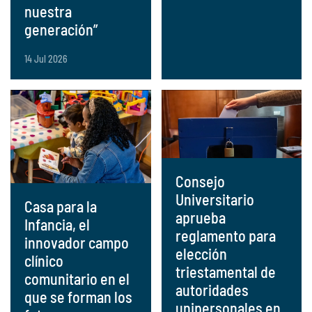
nuestra
generación”
14 Jul 2026
Consejo
Universitario
Casa para la
aprueba
Infancia, el
reglamento para
innovador campo
elección
clínico
triestamental de
comunitario en el
autoridades
que se forman los
unipersonales en