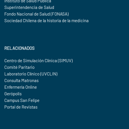
Instituto de Salud Pública
Superintendencia de Salud
Fondo Nacional de Salud (FONASA)
Sociedad Chilena de la historia de la medicina
RELACIONADOS
Centro de Simulación Clínica (SIMUV)
Comité Paritario
Laboratorio Clínico (UVCLIN)
Consulta Matronas
Enfermería Online
Gerópolis
Campus San Felipe
Portal de Revistas