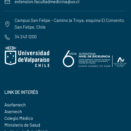
extension.facultadmedicina@uv.cl
Campus San Felipe - Camino la Troya, esquina El Convento,
San Felipe, Chile
34 243 1200
LINK DE INTERÉS
Asofamech
Asemech
Colegio Médico
Ministerio de Salud