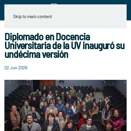
Skip to main content
Diplomado en Docencia
Universitaria de la UV inauguró su
undécima versión
02 Jun 2026