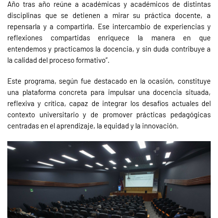
Año tras año reúne a académicas y académicos de distintas
disciplinas que se detienen a mirar su práctica docente, a
repensarla y a compartirla. Ese intercambio de experiencias y
reflexiones compartidas enriquece la manera en que
entendemos y practicamos la docencia, y sin duda contribuye a
la calidad del proceso formativo”.
Este programa, según fue destacado en la ocasión, constituye
una plataforma concreta para impulsar una docencia situada,
reflexiva y crítica, capaz de integrar los desafíos actuales del
contexto universitario y de promover prácticas pedagógicas
centradas en el aprendizaje, la equidad y la innovación.