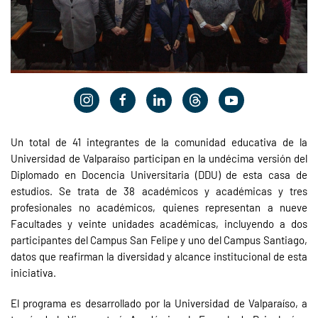
Un total de 41 integrantes de la comunidad educativa de la
Universidad de Valparaíso participan en la undécima versión del
Diplomado en Docencia Universitaria (DDU) de esta casa de
estudios. Se trata de 38 académicos y académicas y tres
profesionales no académicos, quienes representan a nueve
Facultades y veinte unidades académicas, incluyendo a dos
participantes del Campus San Felipe y uno del Campus Santiago,
datos que reafirman la diversidad y alcance institucional de esta
iniciativa.
El programa es desarrollado por la Universidad de Valparaíso, a