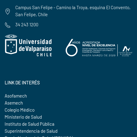
Campus San Felipe - Camino la Troya, esquina El Convento,
San Felipe, Chile
34 243 1200
LINK DE INTERÉS
Asofamech
Asemech
Colegio Médico
Ministerio de Salud
Instituto de Salud Pública
Superintendencia de Salud