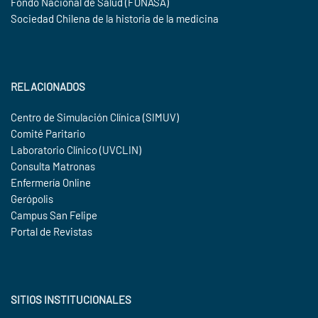
Fondo Nacional de Salud (FONASA)
Sociedad Chilena de la historia de la medicina
RELACIONADOS
Centro de Simulación Clínica (SIMUV)
Comité Paritario
Laboratorio Clínico (UVCLIN)
Consulta Matronas
Enfermería Online
Gerópolis
Campus San Felipe
Portal de Revistas
SITIOS INSTITUCIONALES