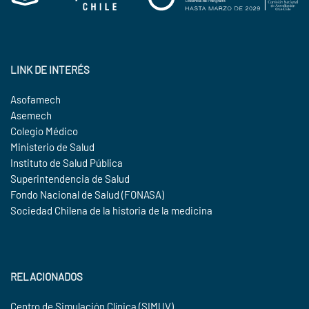
LINK DE INTERÉS
Asofamech
Asemech
Colegio Médico
Ministerio de Salud
Instituto de Salud Pública
Superintendencia de Salud
Fondo Nacional de Salud (FONASA)
Sociedad Chilena de la historia de la medicina
RELACIONADOS
Centro de Simulación Clínica (SIMUV)