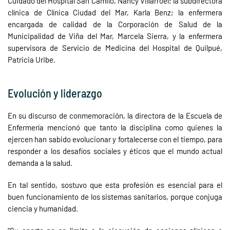
Cuidado del Hospital San Camilo, Nancy Villarroel; la subdirectora
clínica de Clínica Ciudad del Mar, Karla Benz; la enfermera
encargada de calidad de la Corporación de Salud de la
Municipalidad de Viña del Mar, Marcela Sierra, y la enfermera
supervisora de Servicio de Medicina del Hospital de Quilpué,
Patricia Uribe.
Evolución y liderazgo
En su discurso de conmemoración, la directora de la Escuela de
Enfermería mencionó que tanto la disciplina como quienes la
ejercen han sabido evolucionar y fortalecerse con el tiempo, para
responder a los desafíos sociales y éticos que el mundo actual
demanda a la salud.
En tal sentido, sostuvo que esta profesión es esencial para el
buen funcionamiento de los sistemas sanitarios, porque conjuga
ciencia y humanidad.