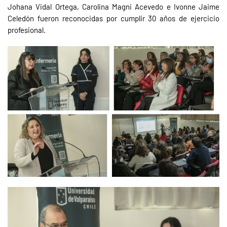
Johana Vidal Ortega, Carolina Magni Acevedo e Ivonne Jaime
Celedón fueron reconocidas por cumplir 30 años de ejercicio
profesional.