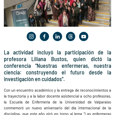
La actividad incluyó la participación de la
profesora Liliana Bustos, quien dictó la
conferencia “Nuestras enfermeras, nuestra
ciencia: construyendo el futuro desde la
investigación en cuidados”.
Con un encuentro académico y la entrega de reconocimientos a
la trayectoria y a la labor docente asistencial a ocho profesoras,
la Escuela de Enfermería de la Universidad de Valparaíso
conmemoró un nuevo aniversario del día internacional de la
disciplina, que este año giró en torno al lema “Las enfermeras