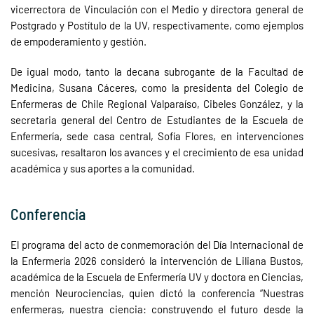
vicerrectora de Vinculación con el Medio y directora general de
Postgrado y Postítulo de la UV, respectivamente, como ejemplos
de empoderamiento y gestión.
De igual modo, tanto la decana subrogante de la Facultad de
Medicina, Susana Cáceres, como la presidenta del Colegio de
Enfermeras de Chile Regional Valparaíso, Cibeles González, y la
secretaria general del Centro de Estudiantes de la Escuela de
Enfermería, sede casa central, Sofía Flores, en intervenciones
sucesivas, resaltaron los avances y el crecimiento de esa unidad
académica y sus aportes a la comunidad.
Conferencia
El programa del acto de conmemoración del Día Internacional de
la Enfermería 2026 consideró la intervención de Liliana Bustos,
académica de la Escuela de Enfermería UV y doctora en Ciencias,
mención Neurociencias, quien dictó la conferencia “Nuestras
enfermeras, nuestra ciencia: construyendo el futuro desde la