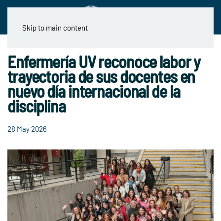
Skip to main content
Enfermería UV reconoce labor y
trayectoria de sus docentes en
nuevo día internacional de la
disciplina
28 May 2026