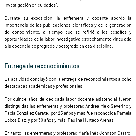
investigación en cuidados”.
Durante su exposición, la enfermera y docente abordó la
importancia de las publicaciones científicas y de la generación
de conocimiento, al tiempo que se refirió a los desafíos y
oportunidades de la labor investigativa estrechamente vinculada
a la docencia de pregrado y postgrado en esa disciplina.
Entrega de reconocimientos
La actividad concluyó con la entrega de reconocimientos a ocho
destacadas académicas y profesionales.
Por quince años de dedicada labor docente asistencial fueron
distinguidas las enfermeras y profesoras Andrea Melo Severino y
Paola González Gárate; por 25 años y más fue reconocida Pamela
Lobos Díaz, y por 30 años y más, Paulina Hurtado Arenas.
En tanto, las enfermeras y profesoras María Inés Johnson Castro,