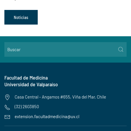
Noticias
Facultad de Medicina
Universidad de Valparaíso
Casa Central - Angamos #655, Viña del Mar, Chile
(32) 2603850
extension.facultadmedicina@uv.cl