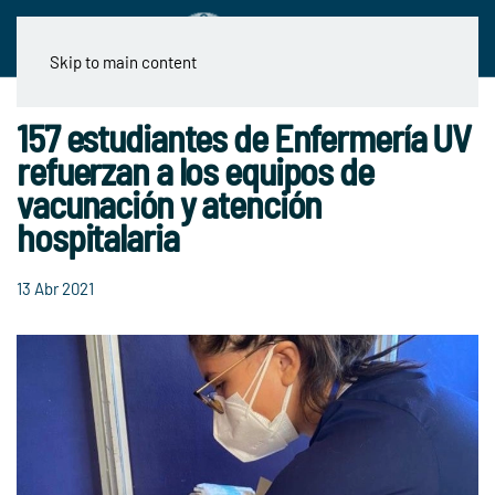
Skip to main content
157 estudiantes de Enfermería UV
refuerzan a los equipos de
vacunación y atención
hospitalaria
13 Abr 2021