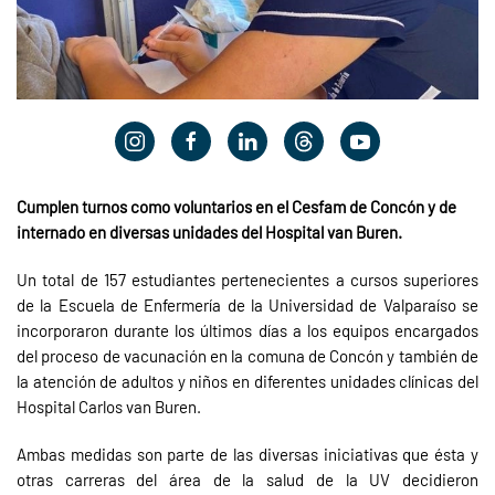
Cumplen turnos como voluntarios en el Cesfam de Concón y de
internado en diversas unidades del Hospital van Buren.
Un total de 157 estudiantes pertenecientes a cursos superiores
de la Escuela de Enfermería de la Universidad de Valparaíso se
incorporaron durante los últimos días a los equipos encargados
del proceso de vacunación en la comuna de Concón y también de
la atención de adultos y niños en diferentes unidades clínicas del
Hospital Carlos van Buren.
Ambas medidas son parte de las diversas iniciativas que ésta y
otras carreras del área de la salud de la UV decidieron