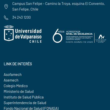
Campus San Felipe - Camino la Troya, esquina El Convento,
San Felipe, Chile
34 243 1200
LINK DE INTERÉS
Asofamech
Asemech
Colegio Médico
Ministerio de Salud
Instituto de Salud Pública
Superintendencia de Salud
Fondo Nacional de Salud (FONASA)