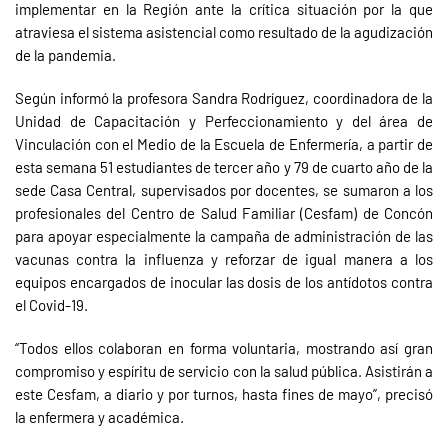
implementar en la Región ante la crítica situación por la que
atraviesa el sistema asistencial como resultado de la agudización
de la pandemia.
Según informó la profesora Sandra Rodríguez, coordinadora de la
Unidad de Capacitación y Perfeccionamiento y del área de
Vinculación con el Medio de la Escuela de Enfermería, a partir de
esta semana 51 estudiantes de tercer año y 79 de cuarto año de la
sede Casa Central, supervisados por docentes, se sumaron a los
profesionales del Centro de Salud Familiar (Cesfam) de Concón
para apoyar especialmente la campaña de administración de las
vacunas contra la influenza y reforzar de igual manera a los
equipos encargados de inocular las dosis de los antídotos contra
el Covid-19.
“Todos ellos colaboran en forma voluntaria, mostrando así gran
compromiso y espíritu de servicio con la salud pública. Asistirán a
este Cesfam, a diario y por turnos, hasta fines de mayo”, precisó
la enfermera y académica.