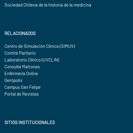
Sociedad Chilena de la historia de la medicina
RELACIONADOS
Centro de Simulación Clínica (SIMUV)
Comité Paritario
Laboratorio Clínico (UVCLIN)
Consulta Matronas
Enfermería Online
Gerópolis
Campus San Felipe
Portal de Revistas
SITIOS INSTITUCIONALES