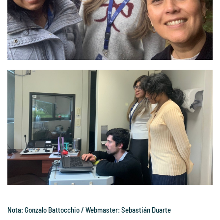
Nota: Gonzalo Battocchio / Webmaster: Sebastián Duarte