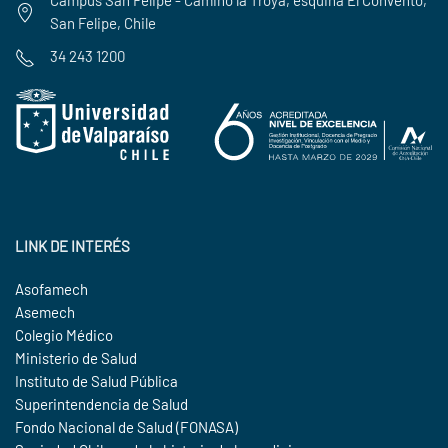
San Felipe, Chile
34 243 1200
LINK DE INTERÉS
Asofamech
Asemech
Colegio Médico
Ministerio de Salud
Instituto de Salud Pública
Superintendencia de Salud
Fondo Nacional de Salud (FONASA)