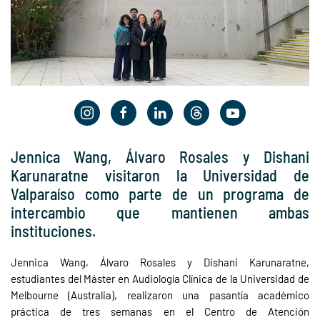
Jennica Wang, Álvaro Rosales y Dishani
Karunaratne visitaron la Universidad de
Valparaíso como parte de un programa de
intercambio que mantienen ambas
instituciones.
Jennica Wang, Álvaro Rosales y Dishani Karunaratne,
estudiantes del Máster en Audiología Clínica de la Universidad de
Melbourne (Australia), realizaron una pasantía académico
práctica de tres semanas en el Centro de Atención