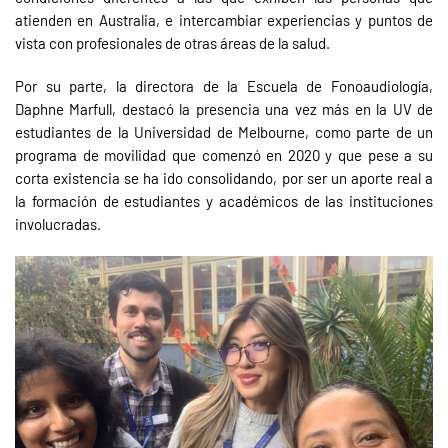
atienden en Australia, e intercambiar experiencias y puntos de
vista con profesionales de otras áreas de la salud.
Por su parte, la directora de la Escuela de Fonoaudiología,
Daphne Marfull, destacó la presencia una vez más en la UV de
estudiantes de la Universidad de Melbourne, como parte de un
programa de movilidad que comenzó en 2020 y que pese a su
corta existencia se ha ido consolidando, por ser un aporte real a
la formación de estudiantes y académicos de las instituciones
involucradas.