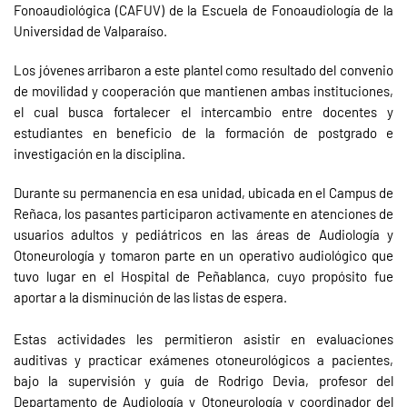
Fonoaudiológica (CAFUV) de la Escuela de Fonoaudiología de la
Universidad de Valparaíso.
Los jóvenes arribaron a este plantel como resultado del convenio
de movilidad y cooperación que mantienen ambas instituciones,
el cual busca fortalecer el intercambio entre docentes y
estudiantes en beneficio de la formación de postgrado e
investigación en la disciplina.
Durante su permanencia en esa unidad, ubicada en el Campus de
Reñaca, los pasantes participaron activamente en atenciones de
usuarios adultos y pediátricos en las áreas de Audiología y
Otoneurología y tomaron parte en un operativo audiológico que
tuvo lugar en el Hospital de Peñablanca, cuyo propósito fue
aportar a la disminución de las listas de espera.
Estas actividades les permitieron asistir en evaluaciones
auditivas y practicar exámenes otoneurológicos a pacientes,
bajo la supervisión y guía de Rodrigo Devia, profesor del
Departamento de Audiología y Otoneurología y coordinador del