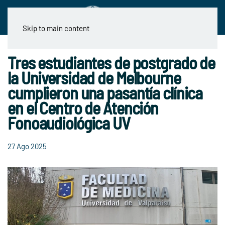
Skip to main content
Tres estudiantes de postgrado de
la Universidad de Melbourne
cumplieron una pasantía clínica
en el Centro de Atención
Fonoaudiológica UV
27 Ago 2025