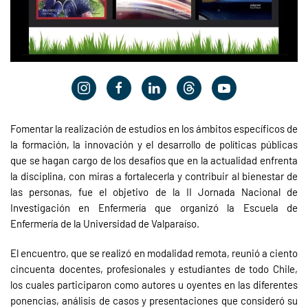
Fomentar la realización de estudios en los ámbitos específicos de
la formación, la innovación y el desarrollo de políticas públicas
que se hagan cargo de los desafíos que en la actualidad enfrenta
la disciplina, con miras a fortalecerla y contribuir al bienestar de
las personas, fue el objetivo de la II Jornada Nacional de
Investigación en Enfermería que organizó la Escuela de
Enfermería de la Universidad de Valparaíso.
El encuentro, que se realizó en modalidad remota, reunió a ciento
cincuenta docentes, profesionales y estudiantes de todo Chile,
los cuales participaron como autores u oyentes en las diferentes
ponencias, análisis de casos y presentaciones que consideró su