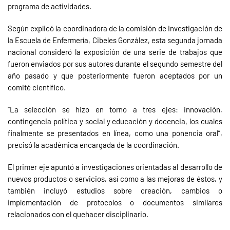
programa de actividades.
Según explicó la coordinadora de la comisión de Investigación de
la Escuela de Enfermería, Cibeles González, esta segunda jornada
nacional consideró la exposición de una serie de trabajos que
fueron enviados por sus autores durante el segundo semestre del
año pasado y que posteriormente fueron aceptados por un
comité científico.
“La selección se hizo en torno a tres ejes: innovación,
contingencia política y social y educación y docencia, los cuales
finalmente se presentados en línea, como una ponencia oral”,
precisó la académica encargada de la coordinación.
El primer eje apuntó a investigaciones orientadas al desarrollo de
nuevos productos o servicios, así como a las mejoras de éstos, y
también incluyó estudios sobre creación, cambios o
implementación de protocolos o documentos similares
relacionados con el quehacer disciplinario.