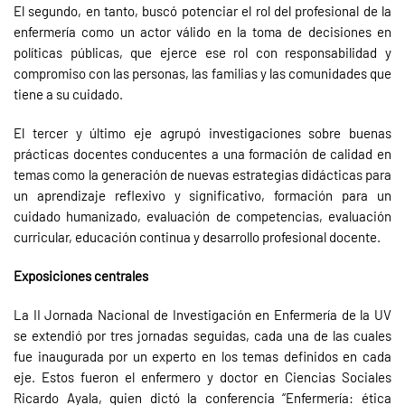
El segundo, en tanto, buscó potenciar el rol del profesional de la
enfermería como un actor válido en la toma de decisiones en
políticas públicas, que ejerce ese rol con responsabilidad y
compromiso con las personas, las familias y las comunidades que
tiene a su cuidado.
El tercer y último eje agrupó investigaciones sobre buenas
prácticas docentes conducentes a una formación de calidad en
temas como la generación de nuevas estrategias didácticas para
un aprendizaje reflexivo y significativo, formación para un
cuidado humanizado, evaluación de competencias, evaluación
curricular, educación continua y desarrollo profesional docente.
Exposiciones centrales
La II Jornada Nacional de Investigación en Enfermería de la UV
se extendió por tres jornadas seguidas, cada una de las cuales
fue inaugurada por un experto en los temas definidos en cada
eje. Estos fueron el enfermero y doctor en Ciencias Sociales
Ricardo Ayala, quien dictó la conferencia “Enfermería: ética