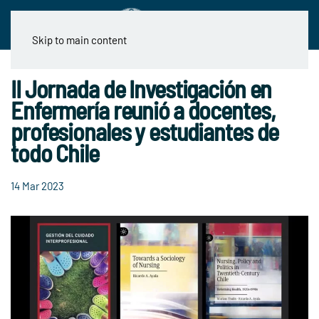
Skip to main content
II Jornada de Investigación en
Enfermería reunió a docentes,
profesionales y estudiantes de
todo Chile
14 Mar 2023