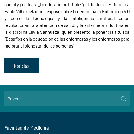
social y políticas. ¿Dónde y cómo influir?”; el doctor en Enfermería
Paulo Villarroel, quien expuso sobre la denominada Enfermería 4.0
y cómo la tecnología y la inteligencia artificial están
revolucionando la atención de salud; y la enfermera y doctora en
la disciplina Olivia Sanhueza, quien presentó la ponencia titulada
“Desafíos en la educación de las enfermeras y los enfermeros para
mejorar el bienestar de las personas”.
Noticias
Facultad de Medicina