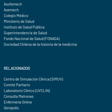
Asofamech
Asemech
Colegio Médico
Ministerio de Salud
Instituto de Salud Pública
Superintendencia de Salud
Fondo Nacional de Salud (FONASA)
Sociedad Chilena de la historia de la medicina
RELACIONADOS
Centro de Simulación Clínica (SIMUV)
Comité Paritario
Laboratorio Clínico (UVCLIN)
Consulta Matronas
Enfermería Online
Gerópolis